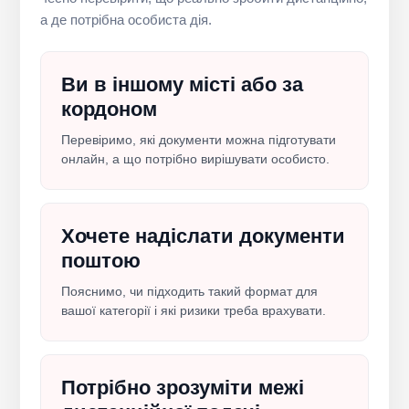
а де потрібна особиста дія.
Ви в іншому місті або за
кордоном
Перевіримо, які документи можна підготувати
онлайн, а що потрібно вирішувати особисто.
Хочете надіслати документи
поштою
Пояснимо, чи підходить такий формат для
вашої категорії і які ризики треба врахувати.
Потрібно зрозуміти межі