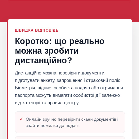
ШВИДКА ВІДПОВІДЬ
Коротко: що реально
можна зробити
дистанційно?
Дистанційно можна перевірити документи,
підготувати анкету, запрошення і страховий поліс.
Біометрія, підпис, особиста подача або отримання
паспорта можуть вимагати особистої дії залежно
від категорії та правил центру.
Онлайн зручно перевірити скани документів і
знайти помилки до подачі.