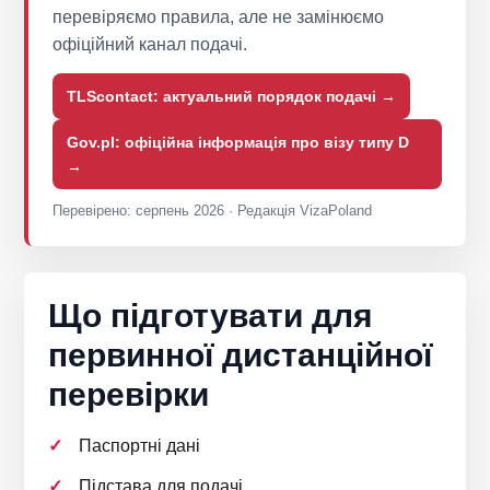
перевіряємо правила, але не замінюємо
офіційний канал подачі.
TLScontact: актуальний порядок подачі →
Gov.pl: офіційна інформація про візу типу D
→
Перевірено: серпень 2026 · Редакція VizaPoland
Що підготувати для
первинної дистанційної
перевірки
Паспортні дані
Підстава для подачі