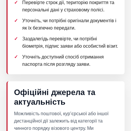
Перевірте строк дії, територію покриття та
персональні дані у страховому полісі.
Уточніть, чи потрібні оригінали документів і
як їх безпечно передати.
Заздалегідь перевірте, чи потрібні
біометрія, підпис заяви або особистий візит.
Уточніть доступний спосіб отримання
паспорта після розгляду заяви.
Офіційні джерела та
актуальність
Можливість поштової, кур’єрської або іншої
дистанційної дії залежить від категорії та
чинного порядку візового центру. Ми