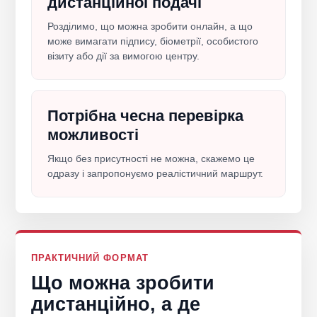
дистанційної подачі
Розділимо, що можна зробити онлайн, а що
може вимагати підпису, біометрії, особистого
візиту або дії за вимогою центру.
Потрібна чесна перевірка
можливості
Якщо без присутності не можна, скажемо це
одразу і запропонуємо реалістичний маршрут.
ПРАКТИЧНИЙ ФОРМАТ
Що можна зробити
дистанційно, а де