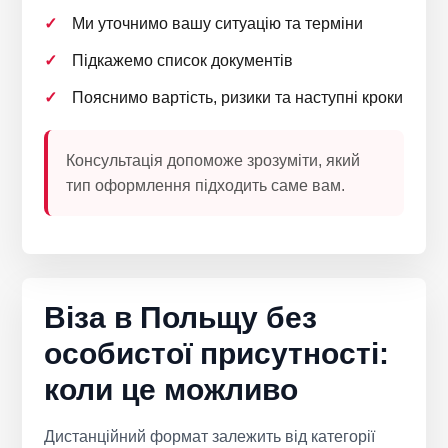
Ми уточнимо вашу ситуацію та терміни
Підкажемо список документів
Пояснимо вартість, ризики та наступні кроки
Консультація допоможе зрозуміти, який
тип оформлення підходить саме вам.
Віза в Польщу без
особистої присутності:
коли це можливо
Дистанційний формат залежить від категорії