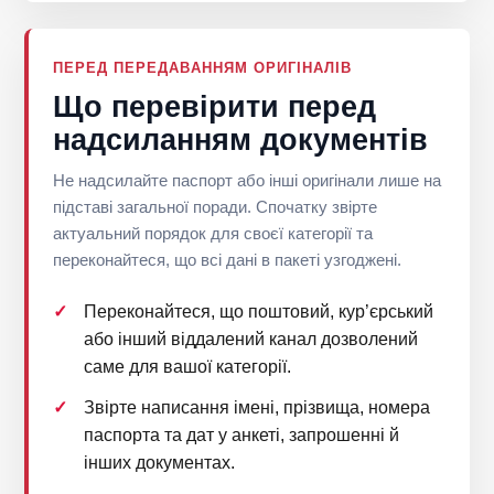
ПЕРЕД ПЕРЕДАВАННЯМ ОРИГІНАЛІВ
Що перевірити перед
надсиланням документів
Не надсилайте паспорт або інші оригінали лише на
підставі загальної поради. Спочатку звірте
актуальний порядок для своєї категорії та
переконайтеся, що всі дані в пакеті узгоджені.
Переконайтеся, що поштовий, кур’єрський
або інший віддалений канал дозволений
саме для вашої категорії.
Звірте написання імені, прізвища, номера
паспорта та дат у анкеті, запрошенні й
інших документах.