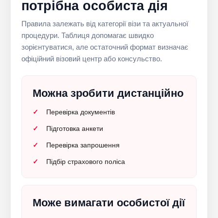
потрібна особиста дія
Правила залежать від категорії візи та актуальної
процедури. Таблиця допомагає швидко
зорієнтуватися, але остаточний формат визначає
офіційний візовий центр або консульство.
Можна зробити дистанційно
Перевірка документів
Підготовка анкети
Перевірка запрошення
Підбір страхового поліса
Може вимагати особистої дії