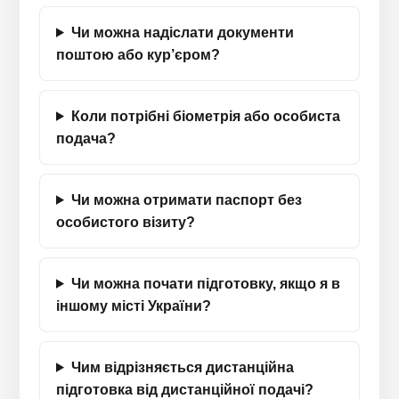
Чи можна надіслати документи
поштою або кур’єром?
Коли потрібні біометрія або особиста
подача?
Чи можна отримати паспорт без
особистого візиту?
Чи можна почати підготовку, якщо я в
іншому місті України?
Чим відрізняється дистанційна
підготовка від дистанційної подачі?