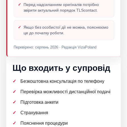
Перед надсиланням оригіналів потрібно
звірити актуальний порядок TLScontact.
Якщо без особистої дії не можна, пояснюємо
це до початку роботи.
Перевірено: серпень 2026 · Редакція VizaPoland
Що входить у супровід
Безкоштовна консультація по телефону
Перевірка можливості дистанційної подачі
Підготовка анкети
Страхування
Пояснення процедури