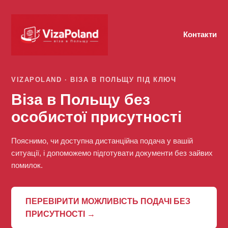
Контакти
VIZAPOLAND · ВІЗА В ПОЛЬЩУ ПІД КЛЮЧ
Віза в Польщу без
особистої присутності
Пояснимо, чи доступна дистанційна подача у вашій
ситуації, і допоможемо підготувати документи без зайвих
помилок.
ПЕРЕВІРИТИ МОЖЛИВІСТЬ ПОДАЧІ БЕЗ
ПРИСУТНОСТІ →