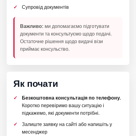
Супровід документів
Важливо:
ми допомагаємо підготувати
документи та консультуємо щодо подачі.
Остаточне рішення щодо видачі візи
приймає консульство.
Як почати
Безкоштовна консультація по телефону.
Коротко перевіримо вашу ситуацію і
підкажемо, які документи потрібні.
Залиште заявку на сайті або напишіть у
месенджер