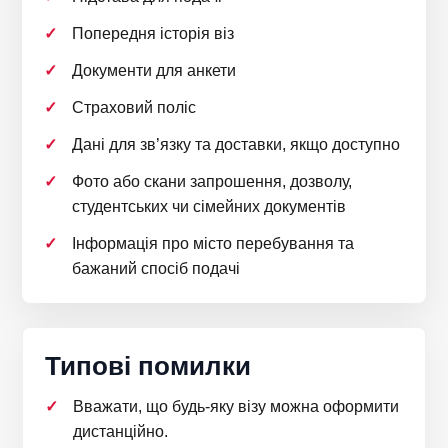
Попередня історія віз
Документи для анкети
Страховий поліс
Дані для зв’язку та доставки, якщо доступно
Фото або скани запрошення, дозволу,
студентських чи сімейних документів
Інформація про місто перебування та
бажаний спосіб подачі
Типові помилки
Вважати, що будь-яку візу можна оформити
дистанційно.