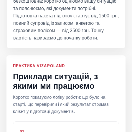
безкоштовна: коротко оцінюємо вашу ситуацію
та пояснюємо, які документи потрібні.
Підготовка пакета під ключ стартує від 1500 грн,
повний супровід із записом, анкетою та
страховим полісом — від 2500 грн. Точну
вартість називаємо до початку роботи.
ПРАКТИКА VIZAPOLAND
Приклади ситуацій, з
якими ми працюємо
Коротко показуємо логіку роботи: що було на
старті, що перевірили і який результат отримав
клієнт у підготовці документів.
01