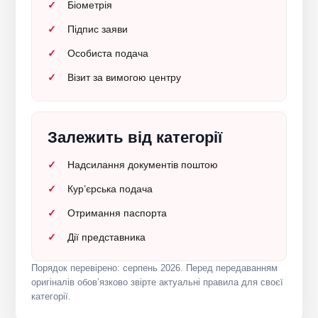
Біометрія
Підпис заяви
Особиста подача
Візит за вимогою центру
Залежить від категорії
Надсилання документів поштою
Кур’єрська подача
Отримання паспорта
Дії представника
Порядок перевірено: серпень 2026. Перед передаванням
оригіналів обов’язково звірте актуальні правила для своєї
категорії.