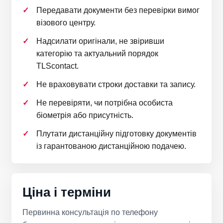
Передавати документи без перевірки вимог
візового центру.
Надсилати оригінали, не звіривши
категорію та актуальний порядок
TLScontact.
Не враховувати строки доставки та запису.
Не перевіряти, чи потрібна особиста
біометрія або присутність.
Плутати дистанційну підготовку документів
із гарантованою дистанційною подачею.
Ціна і терміни
Первинна консультація по телефону