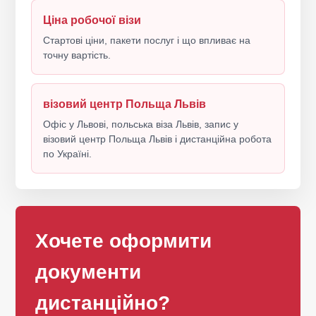
Ціна робочої візи
Стартові ціни, пакети послуг і що впливає на
точну вартість.
візовий центр Польща Львів
Офіс у Львові, польська віза Львів, запис у
візовий центр Польща Львів і дистанційна робота
по Україні.
Хочете оформити
документи
дистанційно?