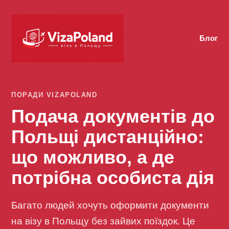
Блог
ПОРАДИ VIZAPOLAND
Подача документів до
Польщі дистанційно:
що можливо, а де
потрібна особиста дія
Багато людей хочуть оформити документи
на візу в Польщу без зайвих поїздок. Це