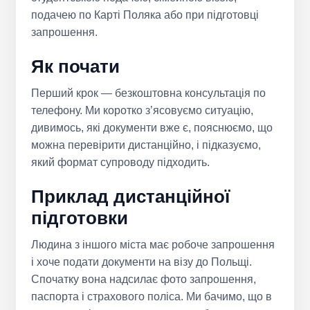
подачею по Карті Поляка або при підготовці
запрошення.
Як почати
Перший крок — безкоштовна консультація по
телефону. Ми коротко з’ясовуємо ситуацію,
дивимось, які документи вже є, пояснюємо, що
можна перевірити дистанційно, і підказуємо,
який формат супроводу підходить.
Приклад дистанційної
підготовки
Людина з іншого міста має робоче запрошення
і хоче подати документи на візу до Польщі.
Спочатку вона надсилає фото запрошення,
паспорта і страхового поліса. Ми бачимо, що в