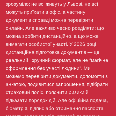
зрозуміло: не всі живуть у Львові, не всі
можуть приїхати в офіс, а частину
документів справді можна перевірити
онлайн. Але важливо чесно розділяти: що
можна зробити дистанційно, а що може
вимагати особистої участі. У 2026 році
дистанційна підготовка документів — це
реальний і зручний формат, але не “магічне
оформлення без участі людини”. Ми
можемо перевірити документи, допомогти з
анкетою, подивитися запрошення, підібрати
страховий поліс, пояснити ризики й
підказати порядок дій. Але офіційна подача,
біометрія, підпис або отримання паспорта