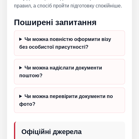
правил, а спосіб пройти підготовку спокійніше.
Поширені запитання
Чи можна повністю оформити візу
без особистої присутності?
Чи можна надіслати документи
поштою?
Чи можна перевірити документи по
фото?
Офіційні джерела