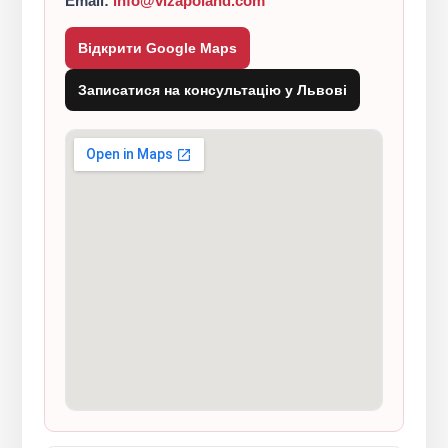
Email:
info@vizapoland.com
Відкрити Google Maps
Записатися на консультацію у Львові