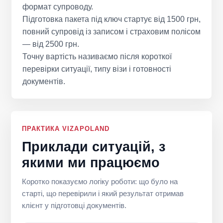
формат супроводу.
Підготовка пакета під ключ стартує від 1500 грн,
повний супровід із записом і страховим полісом
— від 2500 грн.
Точну вартість називаємо після короткої
перевірки ситуації, типу візи і готовності
документів.
ПРАКТИКА VIZAPOLAND
Приклади ситуацій, з
якими ми працюємо
Коротко показуємо логіку роботи: що було на
старті, що перевірили і який результат отримав
клієнт у підготовці документів.