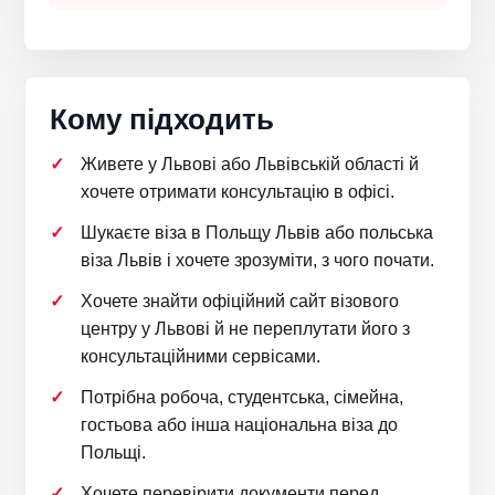
Кому підходить
Живете у Львові або Львівській області й
хочете отримати консультацію в офісі.
Шукаєте віза в Польщу Львів або польська
віза Львів і хочете зрозуміти, з чого почати.
Хочете знайти офіційний сайт візового
центру у Львові й не переплутати його з
консультаційними сервісами.
Потрібна робоча, студентська, сімейна,
гостьова або інша національна віза до
Польщі.
Хочете перевірити документи перед