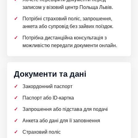
записом у візовий центр Польща Львів.
Потрібні страховий поліс, запрошення,
анкета або супровід без зайвих поїздок.
Потрібна дистанційна консультація з
можливістю передати документи онлайн.
Документи та дані
Закордонний паспорт
Паспорт або ID-картка
Запрошення або підстава для подачі
Анкета або дані для її заповнення
Страховий поліс