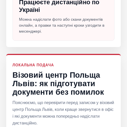
Працюєте дистанційно по
Україні
Можна надіслати фото або скани документів
онлайн, а правки та наступні кроки узгодити в
месенджері.
ЛОКАЛЬНА ПОДАЧА
Візовий центр Польща
Львів: як підготувати
документи без помилок
Пояснюємо, що перевірити перед записом у візовий
центр Польща Львів, коли краще звернутися в офіс
і які документи можна попередньо надіслати
дистанційно.