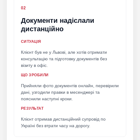
02
Документи надіслали
дистанційно
СИТУАЦІЯ
Клієнт був не у Львові, але хотів отримати
консультацію та підготовку документів без
візиту в офіс.
ЩО ЗРОБИЛИ
Прийняли фото документів онлайн, перевірили
дані, узгодили правки в месенджері та
пояснили наступні кроки.
РЕЗУЛЬТАТ
Клієнт отримав дистанційний супровід по
Україні без втрати часу на дорогу.