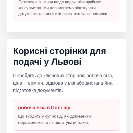
Остаточне рішення щодо видачі візи приймає
консульство. Ми допомагаємо підготувати
документи та зменшити ризик технічних помилок.
Корисні сторінки для
подачі у Львові
Перейдіть до ключових сторінок: робоча віза,
ціна і терміни, відмова у візі або дистанційна
підготовка документів.
робоча віза в Польщу
Що входить у супровід, які документи
перевіряємо та як підготувати пакет.