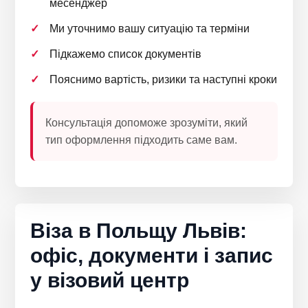
месенджер
Ми уточнимо вашу ситуацію та терміни
Підкажемо список документів
Пояснимо вартість, ризики та наступні кроки
Консультація допоможе зрозуміти, який
тип оформлення підходить саме вам.
Віза в Польщу Львів:
офіс, документи і запис
у візовий центр