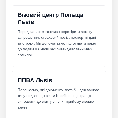
Візовий центр Польща
Львів
Перед записом важливо перевірити анкету,
запрошення, страховий поліс, паспортні дані
та строки. Ми допомагаємо підготувати пакет
до подачі у Львові без очевидних технічних
помилок.
ППВА Львів
Пояснюємо, які документи потрібні для вашого
типу подачі, що взяти із собою і що краще
виправити до візиту у пункт прийому візових
анкет.