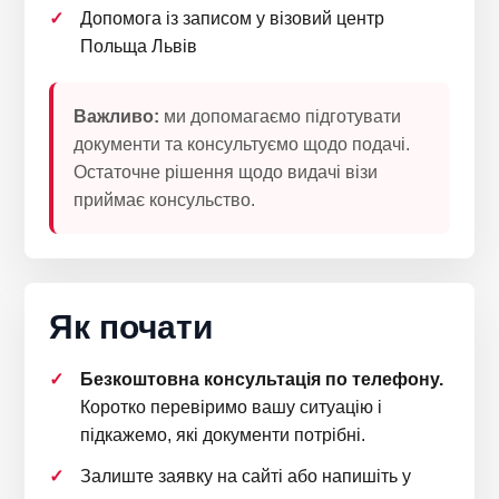
Допомога із записом у візовий центр
Польща Львів
Важливо:
ми допомагаємо підготувати
документи та консультуємо щодо подачі.
Остаточне рішення щодо видачі візи
приймає консульство.
Як почати
Безкоштовна консультація по телефону.
Коротко перевіримо вашу ситуацію і
підкажемо, які документи потрібні.
Залиште заявку на сайті або напишіть у