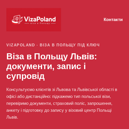
Контакти
VIZAPOLAND · ВІЗА В ПОЛЬЩУ ПІД КЛЮЧ
Віза в Польщу Львів:
документи, запис і
супровід
Консультуємо клієнтів зі Львова та Львівської області в
офісі або дистанційно: підкажемо тип польської візи,
перевіримо документи, страховий поліс, запрошення,
анкету і підготовку до запису у візовий центр Польщі
Львів.