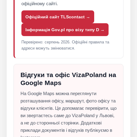
офіційному сайті.
Офіційний сайт TLScontact →
Інформація Gov.pl про візу типу D →
Перевірено: серпень 2026. Офіційні правила та
адреси можуть змінюватися.
Відгуки та офіс VizaPoland на
Google Maps
На Google Maps можна переглянути
розташування офісу, маршрут, фото офісу та
відгуки клієнтів. Це допомагає перевірити, що
ви звертаєтесь саме до VizaPoland у Львові,
а не до сторонньої сторінки. Додаткові
приклади документів і відгуків публікуємо в