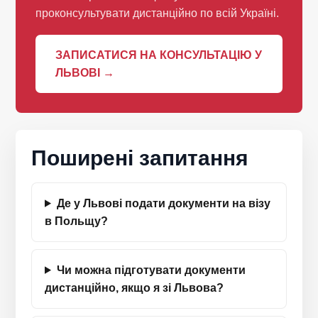
проконсультувати дистанційно по всій Україні.
ЗАПИСАТИСЯ НА КОНСУЛЬТАЦІЮ У
ЛЬВОВІ →
Поширені запитання
Де у Львові подати документи на візу
в Польщу?
Чи можна підготувати документи
дистанційно, якщо я зі Львова?