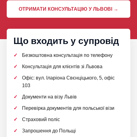
ОТРИМАТИ КОНСУЛЬТАЦІЮ У ЛЬВОВІ →
Що входить у супровід
Безкоштовна консультація по телефону
Консультація для клієнтів зі Львова
Офіс: вул. Іларіона Свєнціцького, 5, офіс
103
Документи на візу Львів
Перевірка документів для польської візи
Страховий поліс
Запрошення до Польщі