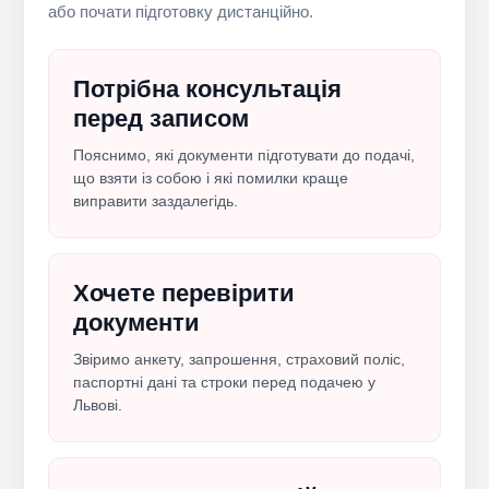
або почати підготовку дистанційно.
Потрібна консультація
перед записом
Пояснимо, які документи підготувати до подачі,
що взяти із собою і які помилки краще
виправити заздалегідь.
Хочете перевірити
документи
Звіримо анкету, запрошення, страховий поліс,
паспортні дані та строки перед подачею у
Львові.