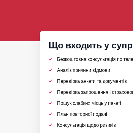
Що входить у супр
Безкоштовна консультація по тел
Аналіз причини відмови
Перевірка анкети та документів
Перевірка запрошення і страховог
Пошук слабких місць у пакеті
План повторної подачі
Консультація щодо ризиків