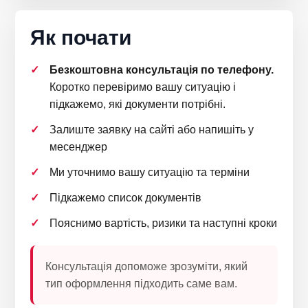
Як почати
Безкоштовна консультація по телефону.
Коротко перевіримо вашу ситуацію і
підкажемо, які документи потрібні.
Залиште заявку на сайті або напишіть у
месенджер
Ми уточнимо вашу ситуацію та терміни
Підкажемо список документів
Пояснимо вартість, ризики та наступні кроки
Консультація допоможе зрозуміти, який
тип оформлення підходить саме вам.