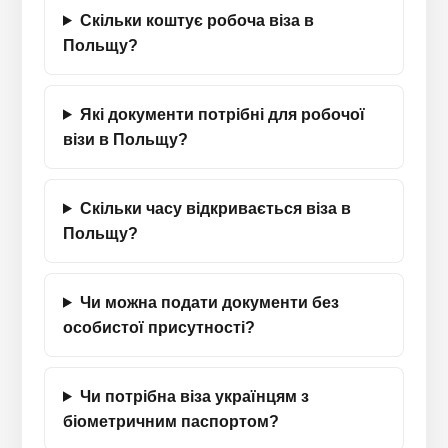
Скільки коштує робоча віза в
Польщу?
Які документи потрібні для робочої
візи в Польщу?
Скільки часу відкривається віза в
Польщу?
Чи можна подати документи без
особистої присутності?
Чи потрібна віза українцям з
біометричним паспортом?