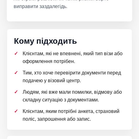
виправити заздалегідь.
Кому підходить
Клієнтам, які не впевнені, який тип візи або
оформлення потрібен.
Тим, хто хоче перевірити документи перед
подачею у візовий центр.
Людям, які вже мали помилки, відмову або
складну ситуацію з документами.
Клієнтам, яким потрібні анкета, страховий
поліс, запрошення або запис.