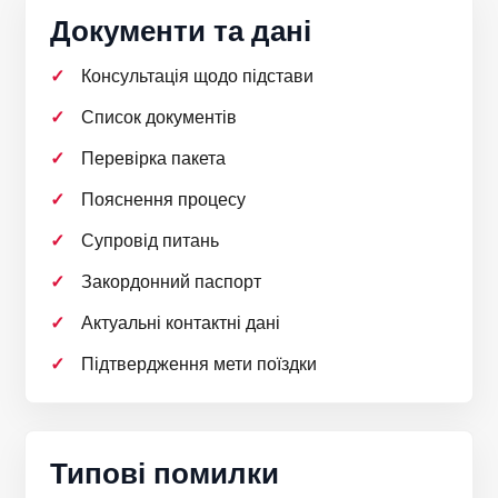
Документи та дані
Консультація щодо підстави
Список документів
Перевірка пакета
Пояснення процесу
Супровід питань
Закордонний паспорт
Актуальні контактні дані
Підтвердження мети поїздки
Типові помилки