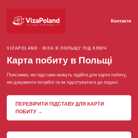
Контакти
VIZAPOLAND · ВІЗА В ПОЛЬЩУ ПІД КЛЮЧ
Карта побиту в Польщі
Пояснимо, які підстави можуть підійти для карти побиту,
які документи потрібні та як підготуватися до подачі.
ПЕРЕВІРИТИ ПІДСТАВУ ДЛЯ КАРТИ
ПОБИТУ →