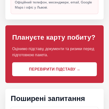
Офіційний телефон, месенджери, email, Google
Maps і офіс у Львові.
Плануєте карту побиту?
Оцінимо підставу, документи та ризики перед
підготовкою пакета.
ПЕРЕВІРИТИ ПІДСТАВУ →
Поширені запитання