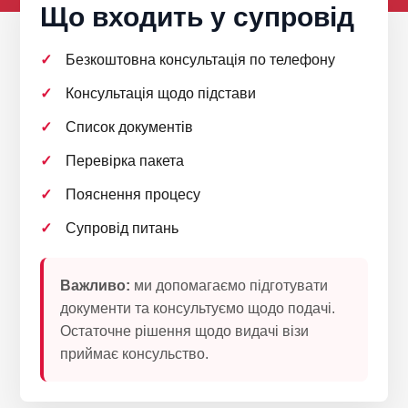
Що входить у супровід
Безкоштовна консультація по телефону
Консультація щодо підстави
Список документів
Перевірка пакета
Пояснення процесу
Супровід питань
Важливо:
ми допомагаємо підготувати
документи та консультуємо щодо подачі.
Остаточне рішення щодо видачі візи
приймає консульство.