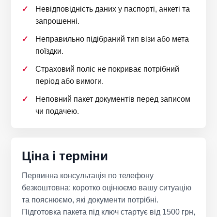
Невідповідність даних у паспорті, анкеті та
запрошенні.
Неправильно підібраний тип візи або мета
поїздки.
Страховий поліс не покриває потрібний
період або вимоги.
Неповний пакет документів перед записом
чи подачею.
Ціна і терміни
Первинна консультація по телефону
безкоштовна: коротко оцінюємо вашу ситуацію
та пояснюємо, які документи потрібні.
Підготовка пакета під ключ стартує від 1500 грн,