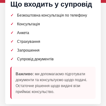
Що входить у супровід
Безкоштовна консультація по телефону
Консультація
Анкета
Страхування
Запрошення
Супровід документів
Важливо:
ми допомагаємо підготувати
документи та консультуємо щодо подачі.
Остаточне рішення щодо видачі візи
приймає консульство.