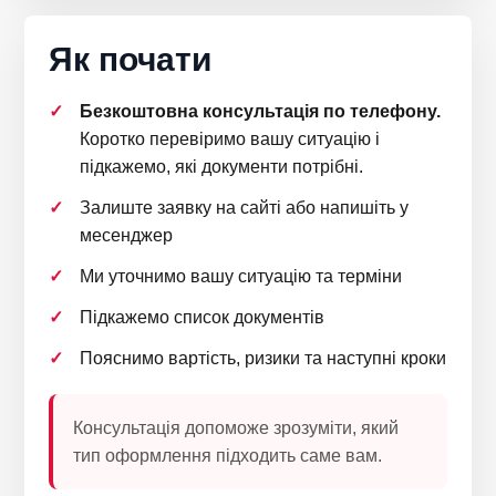
Як почати
Безкоштовна консультація по телефону.
Коротко перевіримо вашу ситуацію і
підкажемо, які документи потрібні.
Залиште заявку на сайті або напишіть у
месенджер
Ми уточнимо вашу ситуацію та терміни
Підкажемо список документів
Пояснимо вартість, ризики та наступні кроки
Консультація допоможе зрозуміти, який
тип оформлення підходить саме вам.