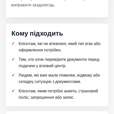
виправити заздалегідь.
Кому підходить
Клієнтам, які не впевнені, який тип візи або
оформлення потрібен.
Тим, хто хоче перевірити документи перед
подачею у візовий центр.
Людям, які вже мали помилки, відмову або
складну ситуацію з документами.
Клієнтам, яким потрібні анкета, страховий
поліс, запрошення або запис.