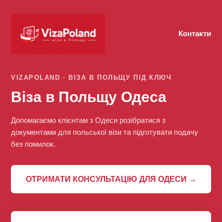
Контакти
VIZAPOLAND · ВІЗА В ПОЛЬЩУ ПІД КЛЮЧ
Віза в Польщу Одеса
Допомагаємо клієнтам з Одеси розібратися з
документами для польської візи та підготувати подачу
без помилок.
ОТРИМАТИ КОНСУЛЬТАЦІЮ ДЛЯ ОДЕСИ →