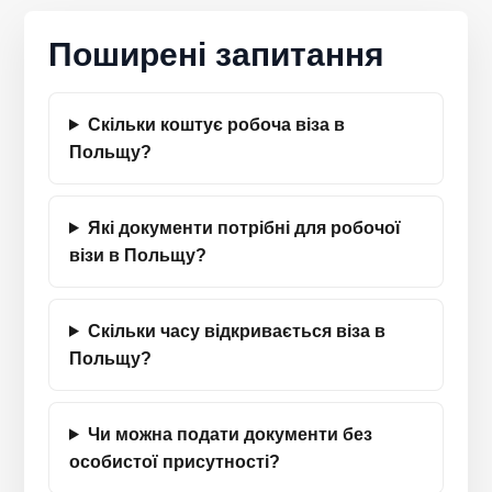
Поширені запитання
Скільки коштує робоча віза в
Польщу?
Які документи потрібні для робочої
візи в Польщу?
Скільки часу відкривається віза в
Польщу?
Чи можна подати документи без
особистої присутності?