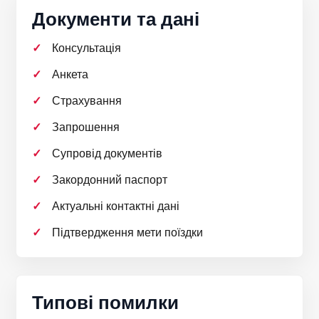
Документи та дані
Консультація
Анкета
Страхування
Запрошення
Супровід документів
Закордонний паспорт
Актуальні контактні дані
Підтвердження мети поїздки
Типові помилки