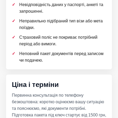
Невідповідність даних у паспорті, анкеті та
запрошенні.
Неправильно підібраний тип візи або мета
поїздки.
Страховий поліс не покриває потрібний
період або вимоги.
Неповний пакет документів перед записом
чи подачею.
Ціна і терміни
Первинна консультація по телефону
безкоштовна: коротко оцінюємо вашу ситуацію
та пояснюємо, які документи потрібні.
Підготовка пакета під ключ стартує від 1500 грн,