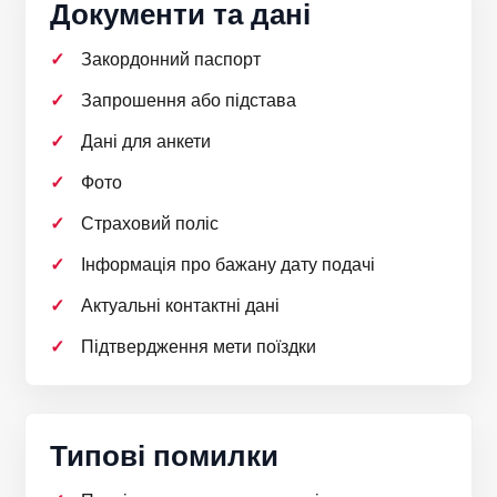
Документи та дані
Закордонний паспорт
Запрошення або підстава
Дані для анкети
Фото
Страховий поліс
Інформація про бажану дату подачі
Актуальні контактні дані
Підтвердження мети поїздки
Типові помилки