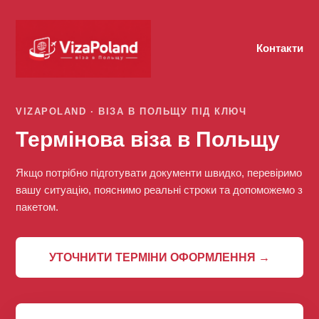
Контакти
VIZAPOLAND · ВІЗА В ПОЛЬЩУ ПІД КЛЮЧ
Термінова віза в Польщу
Якщо потрібно підготувати документи швидко, перевіримо
вашу ситуацію, пояснимо реальні строки та допоможемо з
пакетом.
УТОЧНИТИ ТЕРМІНИ ОФОРМЛЕННЯ →