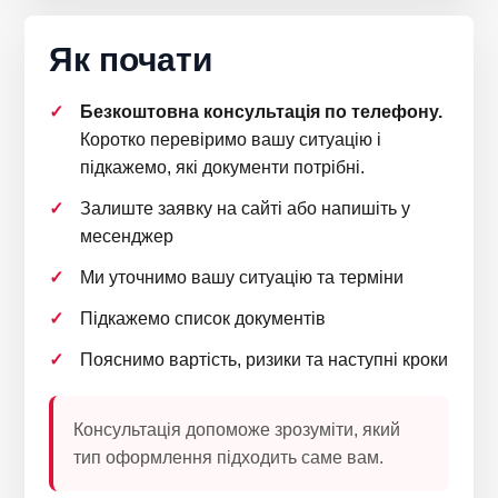
Як почати
Безкоштовна консультація по телефону.
Коротко перевіримо вашу ситуацію і
підкажемо, які документи потрібні.
Залиште заявку на сайті або напишіть у
месенджер
Ми уточнимо вашу ситуацію та терміни
Підкажемо список документів
Пояснимо вартість, ризики та наступні кроки
Консультація допоможе зрозуміти, який
тип оформлення підходить саме вам.