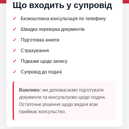
Що входить у супровід
Безкоштовна консультація по телефону
Швидка перевірка документів
Підготовка анкети
Страхування
Підказки щодо запису
Супровід до подачі
Важливо:
ми допомагаємо підготувати
документи та консультуємо щодо подачі.
Остаточне рішення щодо видачі візи
приймає консульство.