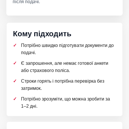
після подачі.
Кому підходить
Потрібно швидко підготувати документи до
подачі.
Є запрошення, але немає готової анкети
або страхового поліса.
Строки горять і потрібна перевірка без
затримок.
Потрібно зрозуміти, що можна зробити за
1–2 дні.