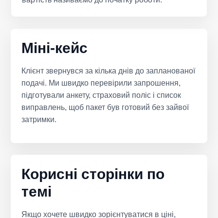
Міні-кейс
Клієнт звернувся за кілька днів до запланованої
подачі. Ми швидко перевірили запрошення,
підготували анкету, страховий поліс і список
виправлень, щоб пакет був готовий без зайвої
затримки.
Корисні сторінки по
темі
Якщо хочете швидко зорієнтуватися в ціні,