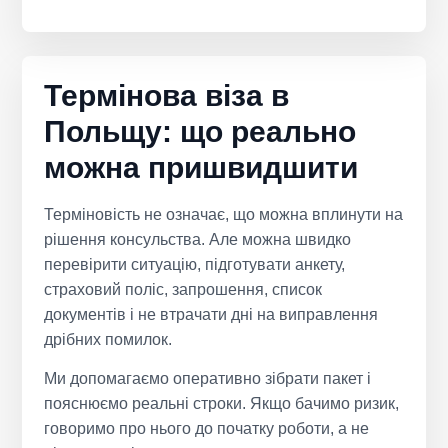
Термінова віза в
Польщу: що реально
можна пришвидшити
Терміновість не означає, що можна вплинути на
рішення консульства. Але можна швидко
перевірити ситуацію, підготувати анкету,
страховий поліс, запрошення, список
документів і не втрачати дні на виправлення
дрібних помилок.
Ми допомагаємо оперативно зібрати пакет і
пояснюємо реальні строки. Якщо бачимо ризик,
говоримо про нього до початку роботи, а не