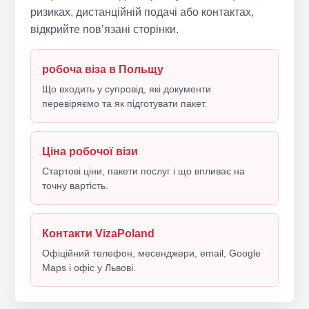
ризиках, дистанційній подачі або контактах,
відкрийте пов’язані сторінки.
робоча віза в Польщу
Що входить у супровід, які документи
перевіряємо та як підготувати пакет.
Ціна робочої візи
Стартові ціни, пакети послуг і що впливає на
точну вартість.
Контакти VizaPoland
Офіційний телефон, месенджери, email, Google
Maps і офіс у Львові.