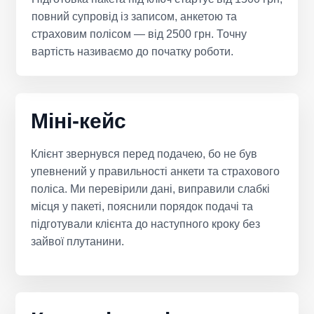
повний супровід із записом, анкетою та
страховим полісом — від 2500 грн. Точну
вартість називаємо до початку роботи.
Міні-кейс
Клієнт звернувся перед подачею, бо не був
упевнений у правильності анкети та страхового
поліса. Ми перевірили дані, виправили слабкі
місця у пакеті, пояснили порядок подачі та
підготували клієнта до наступного кроку без
зайвої плутанини.