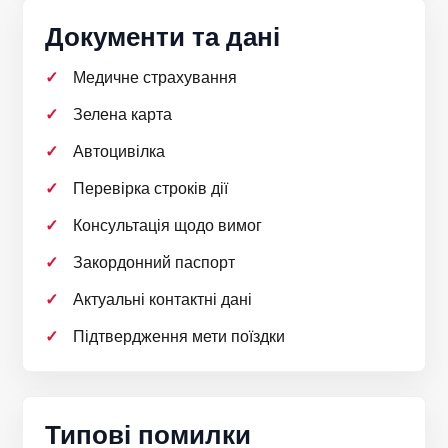
Документи та дані
Медичне страхування
Зелена карта
Автоцивілка
Перевірка строків дії
Консультація щодо вимог
Закордонний паспорт
Актуальні контактні дані
Підтвердження мети поїздки
Типові помилки