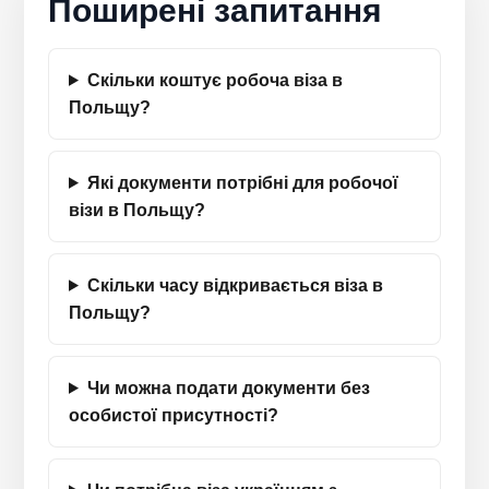
Поширені запитання
Скільки коштує робоча віза в
Польщу?
Які документи потрібні для робочої
візи в Польщу?
Скільки часу відкривається віза в
Польщу?
Чи можна подати документи без
особистої присутності?