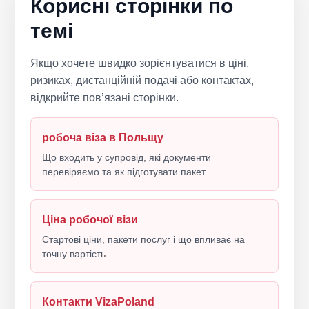
Корисні сторінки по
темі
Якщо хочете швидко зорієнтуватися в ціні,
ризиках, дистанційній подачі або контактах,
відкрийте пов’язані сторінки.
робоча віза в Польщу
Що входить у супровід, які документи
перевіряємо та як підготувати пакет.
Ціна робочої візи
Стартові ціни, пакети послуг і що впливає на
точну вартість.
Контакти VizaPoland