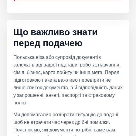
Що важливо знати
перед подачею
Польська віза або супровід документів
залежать від вашої підстави: робота, навчання,
сім’я, бізнес, карта побиту чи інша мета. Перед
підготовкою пакета важливо перевірити не
лише список документів, а й відповідність даних
у запрошенні, анкеті, паспорті та страховому
полісі.
Ми допомагаємо розібрати ситуацію до подачі,
щоб не втрачати час через дрібні помилки.
Пояснюємо, які документи потрібні саме вам,