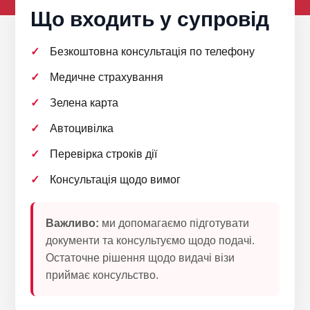
Що входить у супровід
Безкоштовна консультація по телефону
Медичне страхування
Зелена карта
Автоцивілка
Перевірка строків дії
Консультація щодо вимог
Важливо:
ми допомагаємо підготувати
документи та консультуємо щодо подачі.
Остаточне рішення щодо видачі візи
приймає консульство.