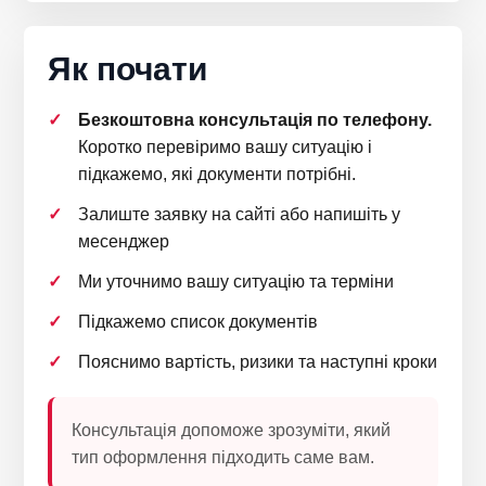
Як почати
Безкоштовна консультація по телефону.
Коротко перевіримо вашу ситуацію і
підкажемо, які документи потрібні.
Залиште заявку на сайті або напишіть у
месенджер
Ми уточнимо вашу ситуацію та терміни
Підкажемо список документів
Пояснимо вартість, ризики та наступні кроки
Консультація допоможе зрозуміти, який
тип оформлення підходить саме вам.