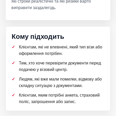
які строки реалістичні та які ризики варто
виправити заздалегідь.
Кому підходить
Клієнтам, які не впевнені, який тип візи або
оформлення потрібен.
Тим, хто хоче перевірити документи перед
подачею у візовий центр.
Людям, які вже мали помилки, відмову або
складну ситуацію з документами.
Клієнтам, яким потрібні анкета, страховий
поліс, запрошення або запис.