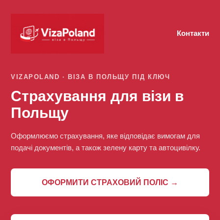
Контакти
VIZAPOLAND · ВІЗА В ПОЛЬЩУ ПІД КЛЮЧ
Страхування для візи в
Польщу
Оформлюємо страхування, яке відповідає вимогам для
подачі документів, а також зелену карту та автоцивілку.
ОФОРМИТИ СТРАХОВИЙ ПОЛІС →