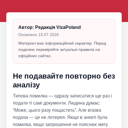
Автор: Редакція VizaPoland
Оновлено 15.07.2026
Матеріал має інформаційний характер. Перед
подачею перевіряйте актуальні правила на
офіційних сайтах.
Не подавайте повторно без
аналізу
Типова помилка — одразу записатися ще раз і
подати ті самі документи. Людина думає:
“Може, цього разу пощастить”. Але візова
подача — це не лотерея. Якщо в анкеті була
помилка, якщо запрошення не пояснює мету