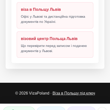
віза в Польщу Львів
Офіс у Львові та дистанційна підготовка
документів по Україні.
візовий центр Польща Львів
Що перевірити перед записом і подачею
документів у Львові.
© 2026 VizaPoland ·
Віза в Польщу під ключ