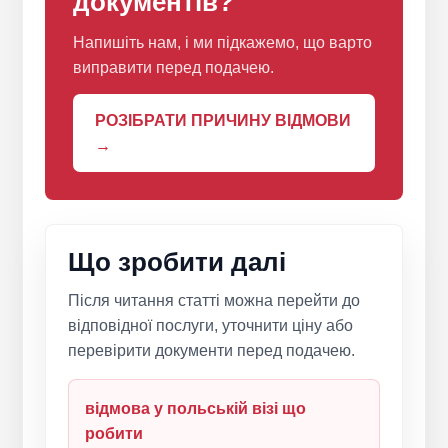
документів?
Напишіть нам, і ми підкажемо, що варто
виправити перед подачею.
РОЗІБРАТИ ПРИЧИНУ ВІДМОВИ
→
Що зробити далі
Після читання статті можна перейти до
відповідної послуги, уточнити ціну або
перевірити документи перед подачею.
відмова у польській візі що
робити