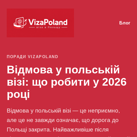
Блог
ПОРАДИ VIZAPOLAND
Відмова у польській
візі: що робити у 2026
році
Відмова у польській візі — це неприємно,
але це не завжди означає, що дорога до
Польщі закрита. Найважливіше після